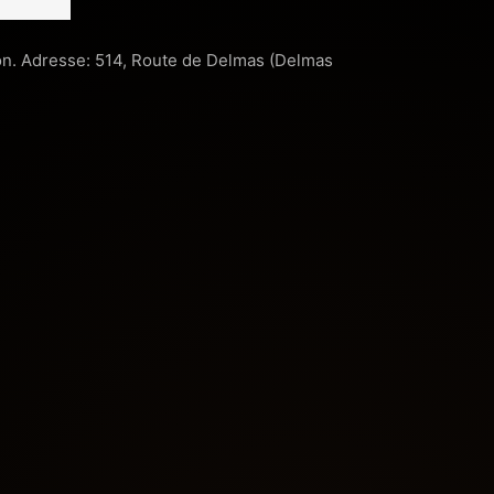
tion. Adresse: 514, Route de Delmas (Delmas